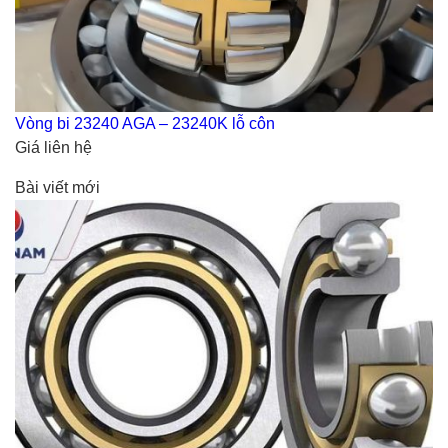
Vòng bi 23240 AGA – 23240K lỗ côn
Giá liên hệ
Bài viết mới