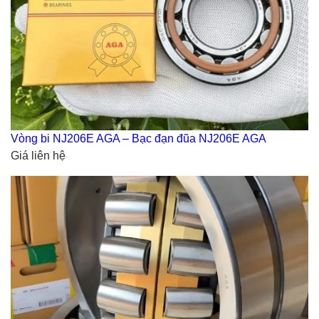
Vòng bi NJ206E AGA – Bạc đạn đũa NJ206E AGA
Giá liên hệ