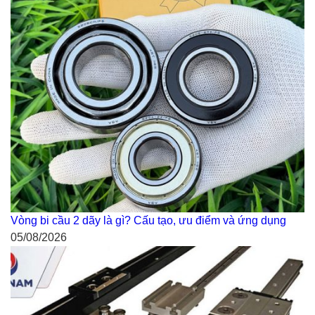
Vòng bi cầu 2 dãy là gì? Cấu tạo, ưu điểm và ứng dụng
05/08/2026