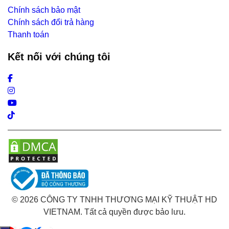
Chính sách bảo mật
Chính sách đổi trả hàng
Thanh toán
Kết nối với chúng tôi
Facebook
Instagram
Youtube
Tiktok
© 2026 CÔNG TY TNHH THƯƠNG MẠI KỸ THUẬT HD
VIETNAM. Tất cả quyền được bảo lưu.