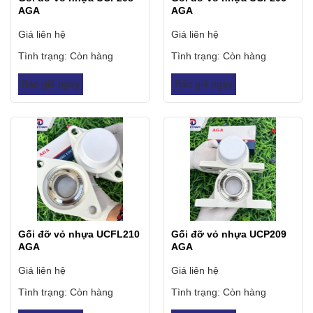
AGA
AGA
Giá liên hệ
Giá liên hệ
Tình trạng:
Còn hàng
Tình trạng:
Còn hàng
Báo giá ngay
Báo giá ngay
Gối đỡ vỏ nhựa UCFL210
Gối đỡ vỏ nhựa UCP209
AGA
AGA
Giá liên hệ
Giá liên hệ
Tình trạng:
Còn hàng
Tình trạng:
Còn hàng