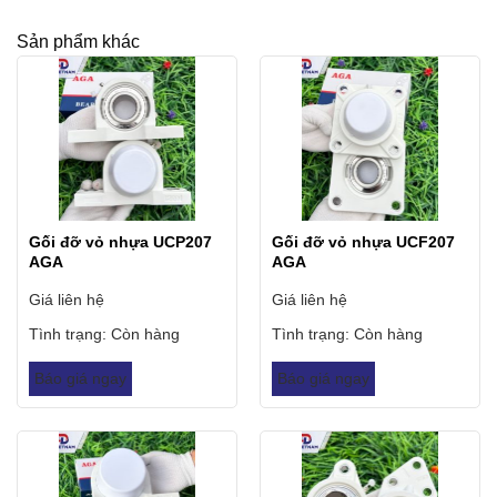
Sản phẩm khác
Gối đỡ vỏ nhựa UCP207
Gối đỡ vỏ nhựa UCF207
AGA
AGA
Giá liên hệ
Giá liên hệ
Tình trạng:
Còn hàng
Tình trạng:
Còn hàng
Báo giá ngay
Báo giá ngay