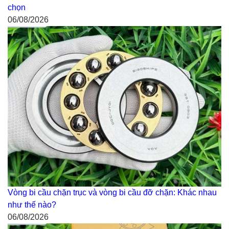
chọn
06/08/2026
Vòng bi cầu chặn trục và vòng bi cầu đỡ chặn: Khác nhau
như thế nào?
06/08/2026