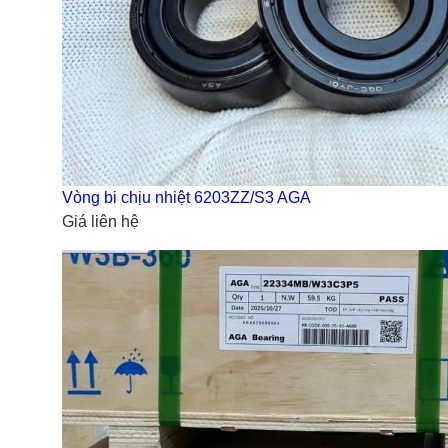
Vòng bi chịu nhiệt 6203ZZ/S3 AGA
Giá liên hệ