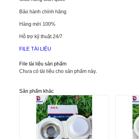
Bảo hành chính hãng
Hàng mới 100%
Hỗ trợ kỹ thuật 24/7
FILE TÀI LIỆU
File tài liệu sản phẩm
Chưa có tài liệu cho sản phẩm này.
Sản phẩm khác