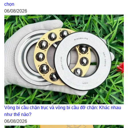
chọn
06/08/2026
Vòng bi cầu chặn trục và vòng bi cầu đỡ chặn: Khác nhau
như thế nào?
06/08/2026