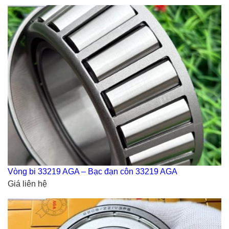
Vòng bi 33219 AGA – Bạc đạn côn 33219 AGA
Giá liên hệ