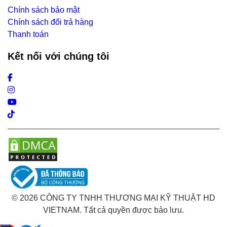
Chính sách bảo mật
Chính sách đổi trả hàng
Thanh toán
Kết nối với chúng tôi
Facebook
Instagram
Youtube
Tiktok
© 2026 CÔNG TY TNHH THƯƠNG MẠI KỸ THUẬT HD
VIETNAM. Tất cả quyền được bảo lưu.