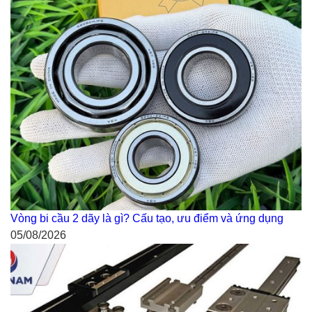
Vòng bi cầu 2 dãy là gì? Cấu tạo, ưu điểm và ứng dụng
05/08/2026