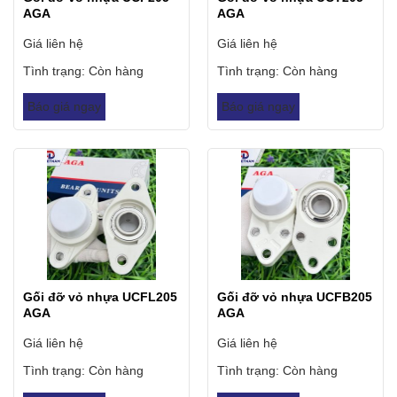
AGA
AGA
Giá liên hệ
Giá liên hệ
Tình trạng:
Còn hàng
Tình trạng:
Còn hàng
Báo giá ngay
Báo giá ngay
Gối đỡ vỏ nhựa UCFL205
Gối đỡ vỏ nhựa UCFB205
AGA
AGA
Giá liên hệ
Giá liên hệ
Tình trạng:
Còn hàng
Tình trạng:
Còn hàng