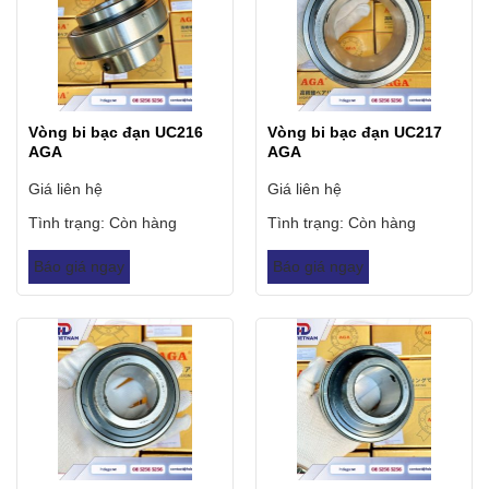
Vòng bi bạc đạn UC216
Vòng bi bạc đạn UC217
AGA
AGA
Giá liên hệ
Giá liên hệ
Tình trạng:
Còn hàng
Tình trạng:
Còn hàng
Báo giá ngay
Báo giá ngay