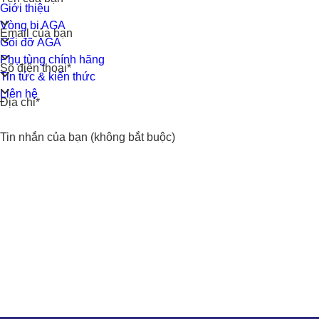
Giới thiệu
Vòng bi AGA
Email của bạn
Gối đỡ AGA
Phụ tùng chính hãng
Số điện thoại*
Tin tức & kiến thức
Liên hệ
Địa chỉ*
Tin nhắn của bạn (không bắt buộc)