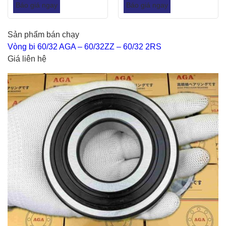
Báo giá ngay
Báo giá ngay
Sản phẩm bán chạy
Vòng bi 60/32 AGA – 60/32ZZ – 60/32 2RS
Giá liên hệ