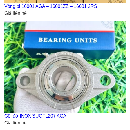
Vòng bi 16001 AGA – 16001ZZ – 16001 2RS
Giá liên hệ
Gối đỡ INOX SUCFL207 AGA
Giá liên hệ