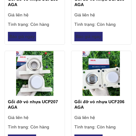
AGA
AGA
Giá liên hệ
Giá liên hệ
Tình trạng:
Còn hàng
Tình trạng:
Còn hàng
Báo giá ngay
Báo giá ngay
Gối đỡ vỏ nhựa UCP207
Gối đỡ vỏ nhựa UCF206
AGA
AGA
Giá liên hệ
Giá liên hệ
Tình trạng:
Còn hàng
Tình trạng:
Còn hàng