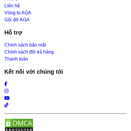
Liên hệ
Vòng bi AGA
Gối đỡ AGA
Hỗ trợ
Chính sách bảo mật
Chính sách đổi trả hàng
Thanh toán
Kết nối với chúng tôi
Facebook
Instagram
Youtube
Tiktok