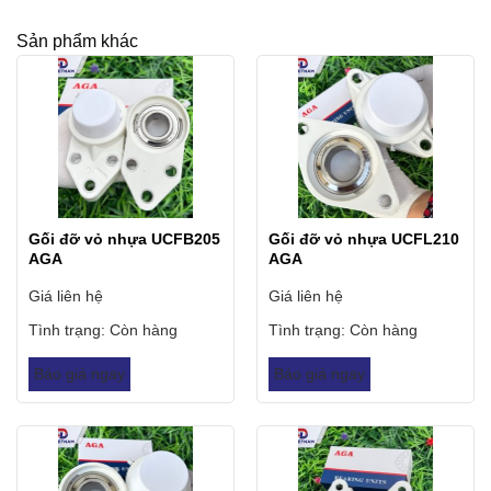
Sản phẩm khác
Gối đỡ vỏ nhựa UCFB205
Gối đỡ vỏ nhựa UCFL210
AGA
AGA
Giá liên hệ
Giá liên hệ
Tình trạng:
Còn hàng
Tình trạng:
Còn hàng
Báo giá ngay
Báo giá ngay