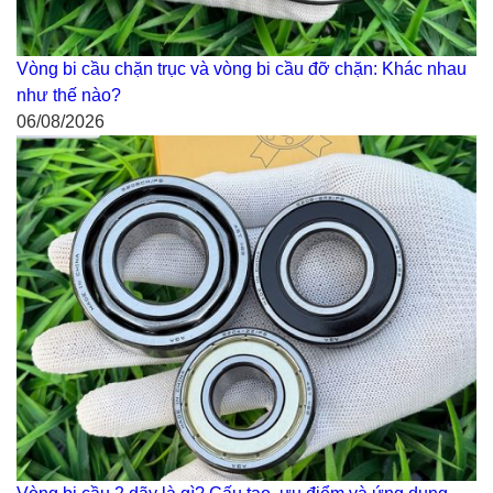
Vòng bi cầu chặn trục và vòng bi cầu đỡ chặn: Khác nhau
như thế nào?
06/08/2026