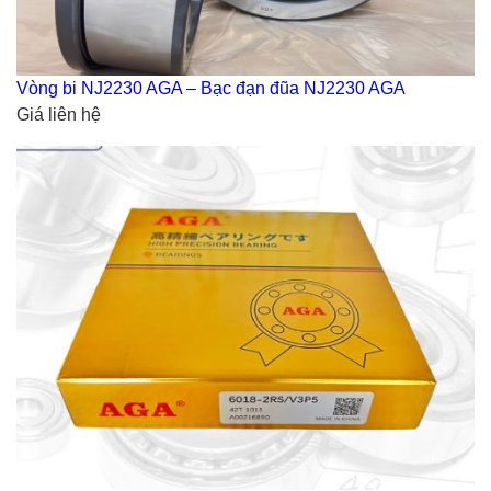
Vòng bi NJ2230 AGA – Bạc đạn đũa NJ2230 AGA
Giá liên hệ