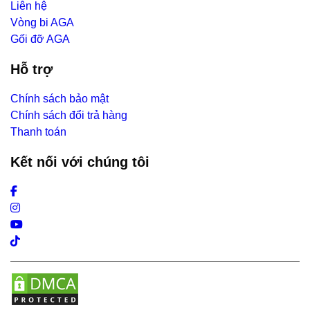
Liên hệ
Vòng bi AGA
Gối đỡ AGA
Hỗ trợ
Chính sách bảo mật
Chính sách đổi trả hàng
Thanh toán
Kết nối với chúng tôi
Facebook
Instagram
Youtube
Tiktok