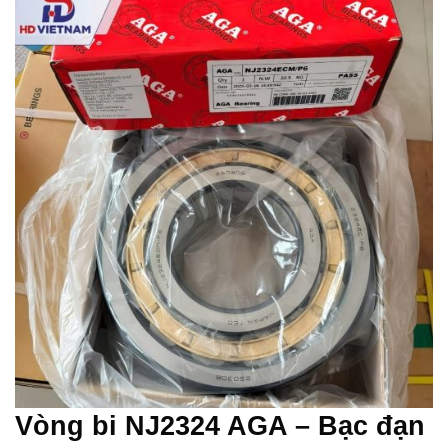
Vòng bi NJ2324 AGA – Bạc đạn