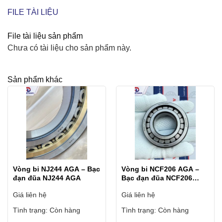
FILE TÀI LIỆU
File tài liệu sản phẩm
Chưa có tài liệu cho sản phẩm này.
Sản phẩm khác
Vòng bi NJ244 AGA – Bạc
Vòng bi NCF206 AGA –
đạn đũa NJ244 AGA
Bạc đạn đũa NCF206
AGA
Giá liên hệ
Giá liên hệ
Tình trạng:
Còn hàng
Tình trạng:
Còn hàng