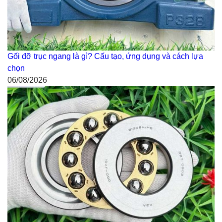
Gối đỡ trục ngang là gì? Cấu tạo, ứng dụng và cách lựa
chọn
06/08/2026