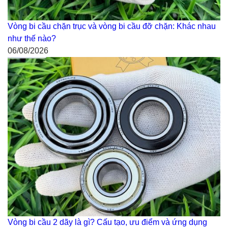
Vòng bi cầu chặn trục và vòng bi cầu đỡ chặn: Khác nhau
như thế nào?
06/08/2026
Vòng bi cầu 2 dãy là gì? Cấu tạo, ưu điểm và ứng dụng