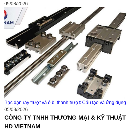
05/08/2026
Bạc đạn ray trượt và ổ bi thanh trượt: Cấu tạo và ứng dụng
05/08/2026
CÔNG TY TNHH THƯƠNG MẠI & KỸ THUẬT
HD VIETNAM