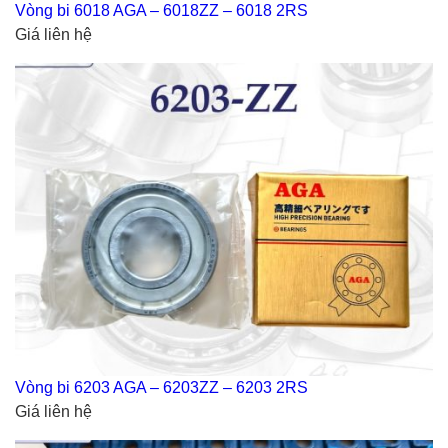
Vòng bi 6018 AGA – 6018ZZ – 6018 2RS
Giá liên hệ
Vòng bi 6203 AGA – 6203ZZ – 6203 2RS
Giá liên hệ