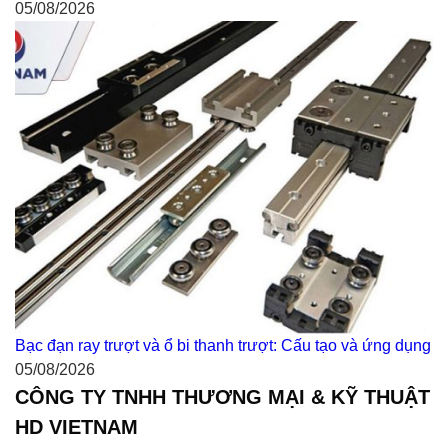
05/08/2026
Bạc đạn ray trượt và ổ bi thanh trượt: Cấu tạo và ứng dụng
05/08/2026
CÔNG TY TNHH THƯƠNG MẠI & KỸ THUẬT
HD VIETNAM