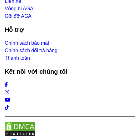
Liên hệ
Vòng bi AGA
Gối đỡ AGA
Hỗ trợ
Chính sách bảo mật
Chính sách đổi trả hàng
Thanh toán
Kết nối với chúng tôi
Facebook
Instagram
Youtube
Tiktok