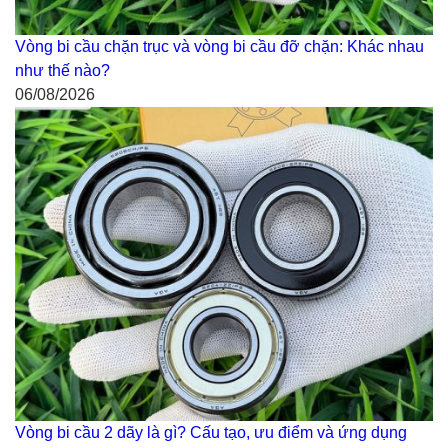
Vòng bi cầu chặn trục và vòng bi cầu đỡ chặn: Khác nhau
như thế nào?
06/08/2026
Vòng bi cầu 2 dãy là gì? Cấu tạo, ưu điểm và ứng dụng