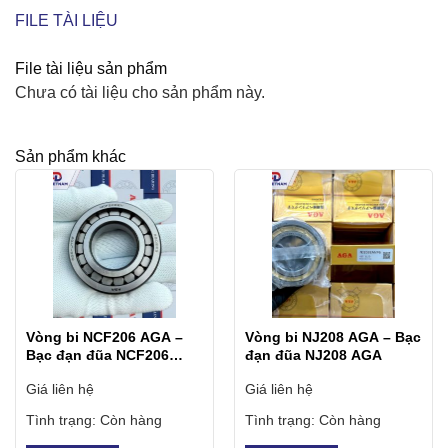
FILE TÀI LIỆU
File tài liệu sản phẩm
Chưa có tài liệu cho sản phẩm này.
Sản phẩm khác
Vòng bi NCF206 AGA –
Vòng bi NJ208 AGA – Bạc
Bạc đạn đũa NCF206
đạn đũa NJ208 AGA
AGA
Giá liên hệ
Giá liên hệ
Tình trạng:
Còn hàng
Tình trạng:
Còn hàng