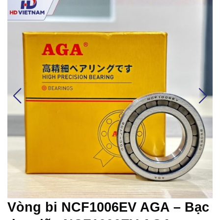
Vòng bi NCF1006EV AGA – Bạc