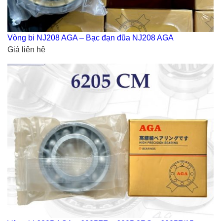
Vòng bi NJ208 AGA – Bạc đạn đũa NJ208 AGA
Giá liên hệ