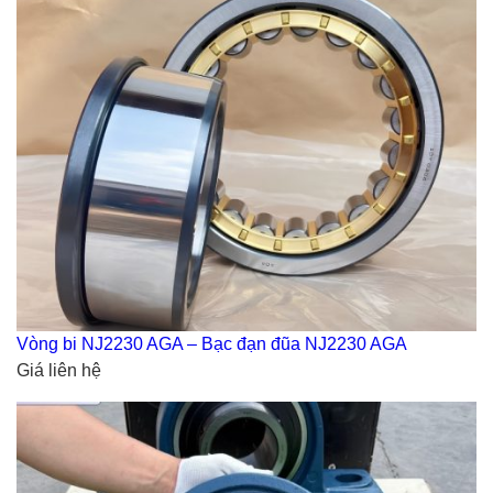
Vòng bi NJ2230 AGA – Bạc đạn đũa NJ2230 AGA
Giá liên hệ