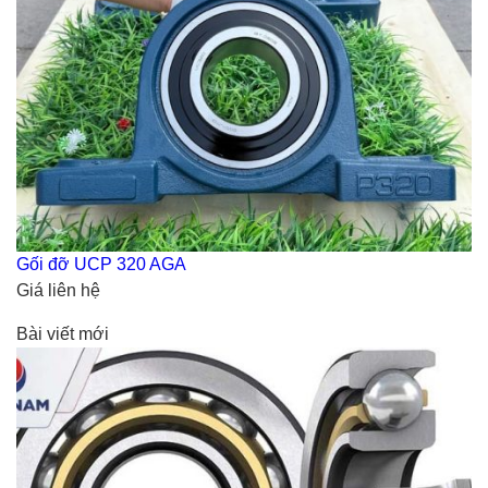
Gối đỡ UCP 320 AGA
Giá liên hệ
Bài viết mới