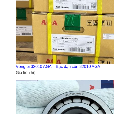
Vòng bi 32010 AGA – Bạc đạn côn 32010 AGA
Giá liên hệ