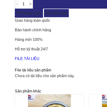
Đặt hàng ngay
Báo giá ngay
Giao hàng toàn quốc
Bảo hành chính hãng
Hàng mới 100%
Hỗ trợ kỹ thuật 24/7
FILE TÀI LIỆU
File tài liệu sản phẩm
Chưa có tài liệu cho sản phẩm này.
Sản phẩm khác