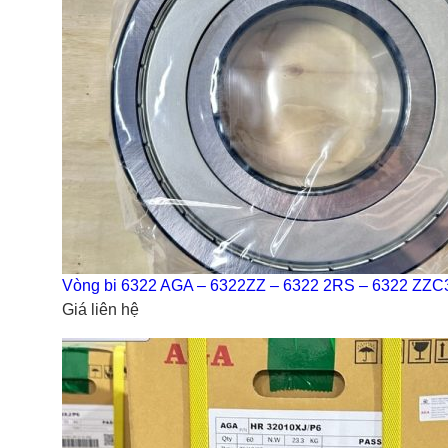
Vòng bi 6322 AGA – 6322ZZ – 6322 2RS – 6322 ZZC
Giá liên hệ