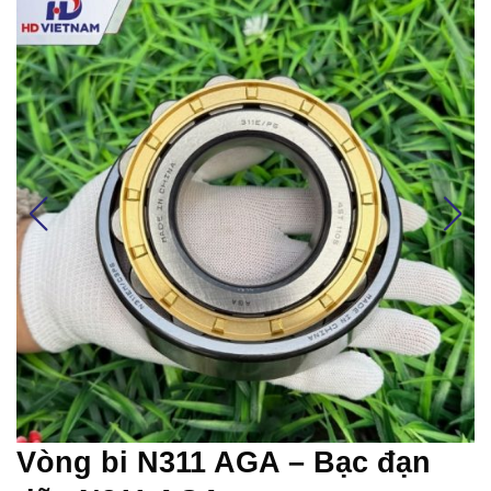
Vòng bi N311 AGA – Bạc đạn