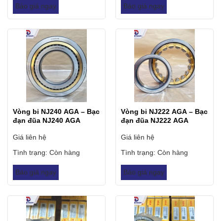
Báo giá ngay
Báo giá ngay
Vòng bi NJ240 AGA – Bạc
Vòng bi NJ222 AGA – Bạc
đạn đũa NJ240 AGA
đạn đũa NJ222 AGA
Giá liên hệ
Giá liên hệ
Tình trạng:
Còn hàng
Tình trạng:
Còn hàng
Báo giá ngay
Báo giá ngay