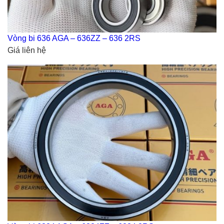
Vòng bi 636 AGA – 636ZZ – 636 2RS
Giá liên hệ