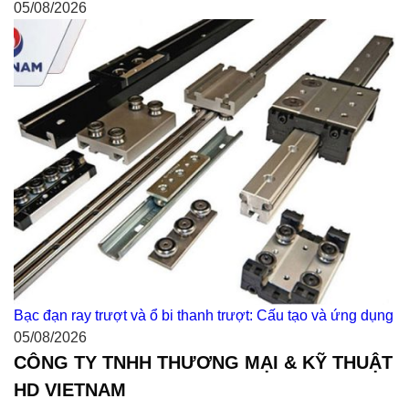
05/08/2026
Bạc đạn ray trượt và ổ bi thanh trượt: Cấu tạo và ứng dụng
05/08/2026
CÔNG TY TNHH THƯƠNG MẠI & KỸ THUẬT
HD VIETNAM