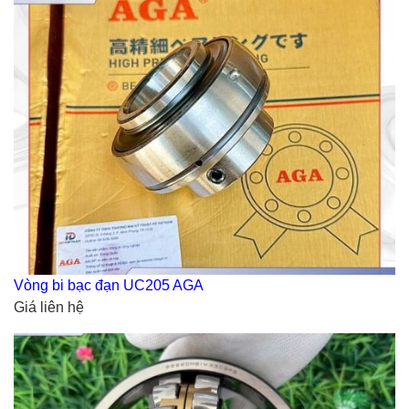
Vòng bi bạc đạn UC205 AGA
Giá liên hệ