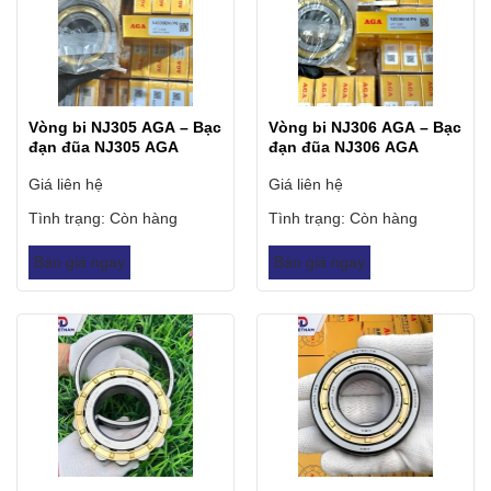
Vòng bi NJ305 AGA – Bạc
Vòng bi NJ306 AGA – Bạc
đạn đũa NJ305 AGA
đạn đũa NJ306 AGA
Giá liên hệ
Giá liên hệ
Tình trạng:
Còn hàng
Tình trạng:
Còn hàng
Báo giá ngay
Báo giá ngay