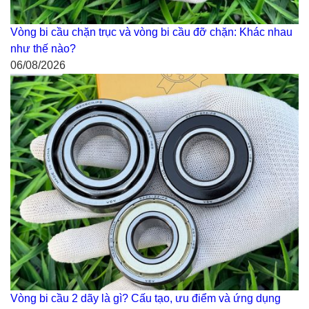
Vòng bi cầu chặn trục và vòng bi cầu đỡ chặn: Khác nhau
như thế nào?
06/08/2026
Vòng bi cầu 2 dãy là gì? Cấu tạo, ưu điểm và ứng dụng