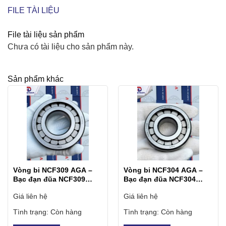
FILE TÀI LIỆU
File tài liệu sản phẩm
Chưa có tài liệu cho sản phẩm này.
Sản phẩm khác
Vòng bi NCF309 AGA –
Vòng bi NCF304 AGA –
Bạc đạn đũa NCF309
Bạc đạn đũa NCF304
AGA
AGA
Giá liên hệ
Giá liên hệ
Tình trạng:
Còn hàng
Tình trạng:
Còn hàng