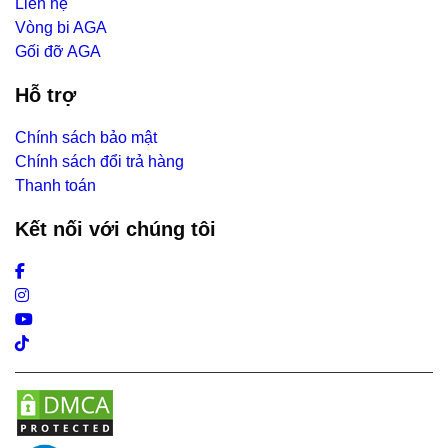
Liên hệ
Vòng bi AGA
Gối đỡ AGA
Hỗ trợ
Chính sách bảo mật
Chính sách đổi trả hàng
Thanh toán
Kết nối với chúng tôi
Facebook
Instagram
Youtube
Tiktok