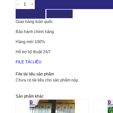
Đặt hàng ngay
Báo giá ngay
Giao hàng toàn quốc
Bảo hành chính hãng
Hàng mới 100%
Hỗ trợ kỹ thuật 24/7
FILE TÀI LIỆU
File tài liệu sản phẩm
Chưa có tài liệu cho sản phẩm này.
Sản phẩm khác