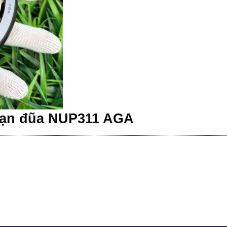
đạn đũa NUP311 AGA