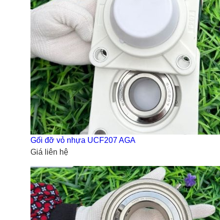
Gối đỡ vỏ nhựa UCF207 AGA
Giá liên hệ