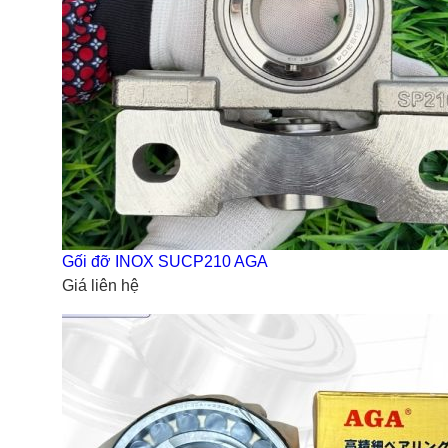
Gối đỡ INOX SUCP210 AGA
Giá liên hệ