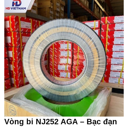
Vòng bi NJ252 AGA – Bạc đạn