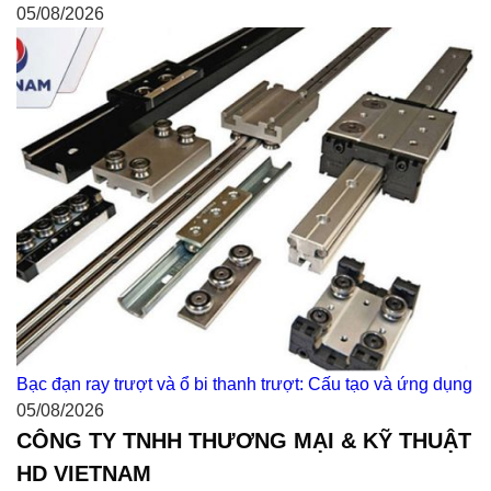
05/08/2026
Bạc đạn ray trượt và ổ bi thanh trượt: Cấu tạo và ứng dụng
05/08/2026
CÔNG TY TNHH THƯƠNG MẠI & KỸ THUẬT
HD VIETNAM