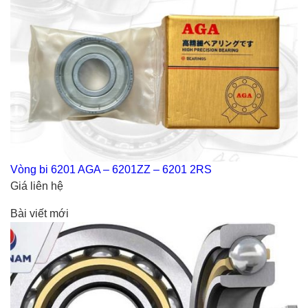
Vòng bi 6201 AGA – 6201ZZ – 6201 2RS
Giá liên hệ
Bài viết mới