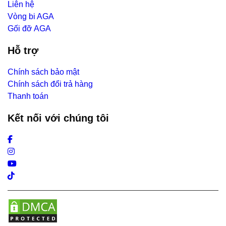
Liên hệ
Vòng bi AGA
Gối đỡ AGA
Hỗ trợ
Chính sách bảo mật
Chính sách đổi trả hàng
Thanh toán
Kết nối với chúng tôi
Facebook
Instagram
Youtube
Tiktok