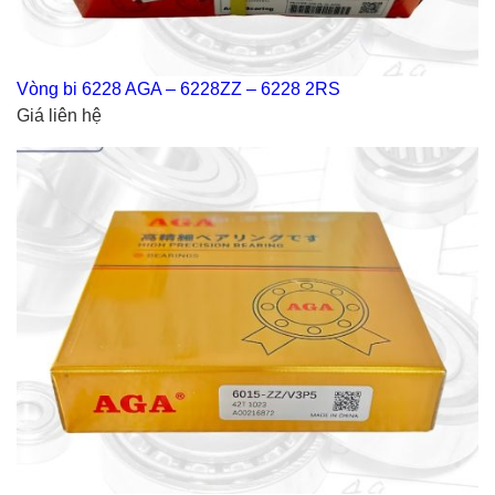
Vòng bi 6228 AGA – 6228ZZ – 6228 2RS
Giá liên hệ