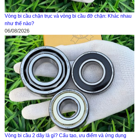
Vòng bi cầu chặn trục và vòng bi cầu đỡ chặn: Khác nhau
như thế nào?
06/08/2026
Vòng bi cầu 2 dãy là gì? Cấu tạo, ưu điểm và ứng dụng