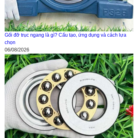
Gối đỡ trục ngang là gì? Cấu tạo, ứng dụng và cách lựa
chọn
06/08/2026