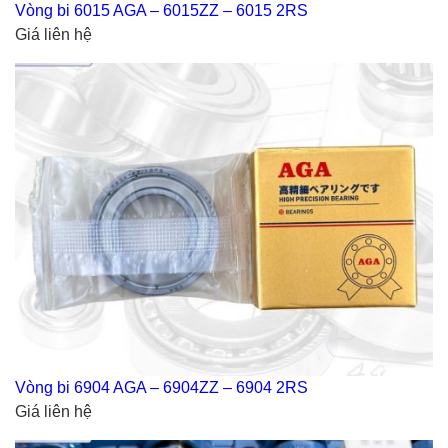
Vòng bi 6015 AGA – 6015ZZ – 6015 2RS
Giá liên hệ
Vòng bi 6904 AGA – 6904ZZ – 6904 2RS
Giá liên hệ