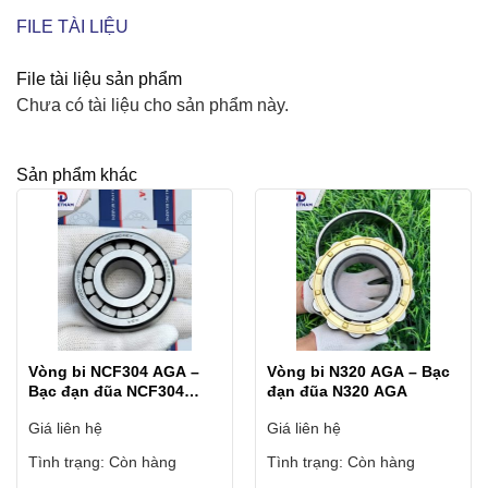
FILE TÀI LIỆU
File tài liệu sản phẩm
Chưa có tài liệu cho sản phẩm này.
Sản phẩm khác
Vòng bi NCF304 AGA –
Vòng bi N320 AGA – Bạc
Bạc đạn đũa NCF304
đạn đũa N320 AGA
AGA
Giá liên hệ
Giá liên hệ
Tình trạng:
Còn hàng
Tình trạng:
Còn hàng