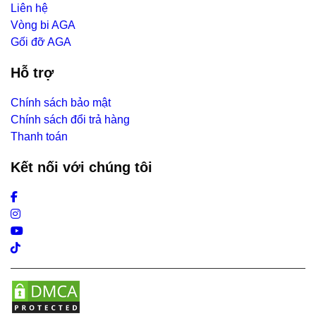
Liên hệ
Vòng bi AGA
Gối đỡ AGA
Hỗ trợ
Chính sách bảo mật
Chính sách đổi trả hàng
Thanh toán
Kết nối với chúng tôi
Facebook
Instagram
Youtube
Tiktok