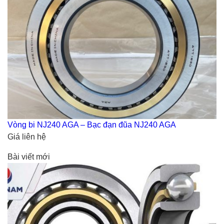
Vòng bi NJ240 AGA – Bạc đạn đũa NJ240 AGA
Giá liên hệ
Bài viết mới