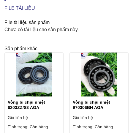
FILE TÀI LIỆU
File tài liệu sản phẩm
Chưa có tài liệu cho sản phẩm này.
Sản phẩm khác
Vòng bi chịu nhiệt
Vòng bi chịu nhiệt
6203ZZ/S3 AGA
970306BH AGA
Giá liên hệ
Giá liên hệ
Tình trạng:
Còn hàng
Tình trạng:
Còn hàng