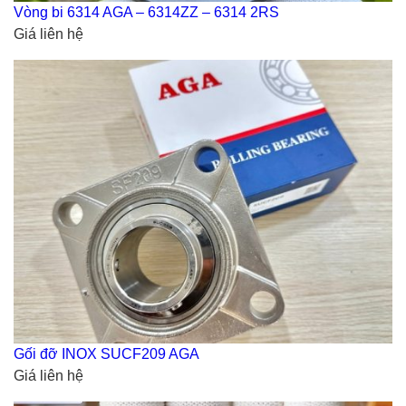
Vòng bi 6314 AGA – 6314ZZ – 6314 2RS
Giá liên hệ
Gối đỡ INOX SUCF209 AGA
Giá liên hệ