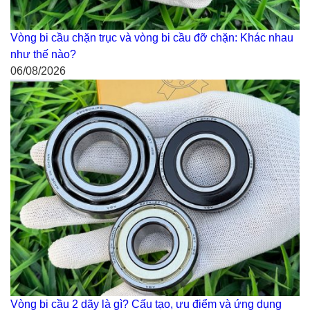
Vòng bi cầu chặn trục và vòng bi cầu đỡ chặn: Khác nhau
như thế nào?
06/08/2026
Vòng bi cầu 2 dãy là gì? Cấu tạo, ưu điểm và ứng dụng