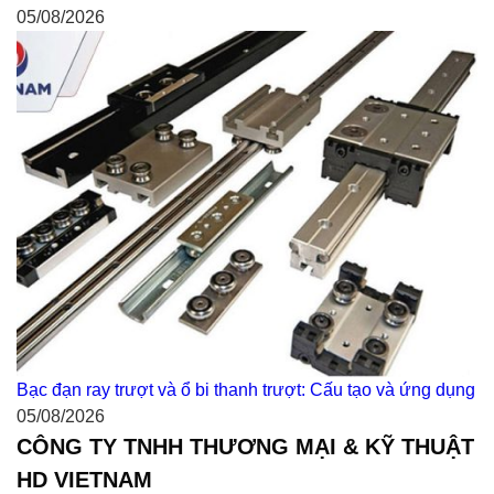
05/08/2026
Bạc đạn ray trượt và ổ bi thanh trượt: Cấu tạo và ứng dụng
05/08/2026
CÔNG TY TNHH THƯƠNG MẠI & KỸ THUẬT
HD VIETNAM