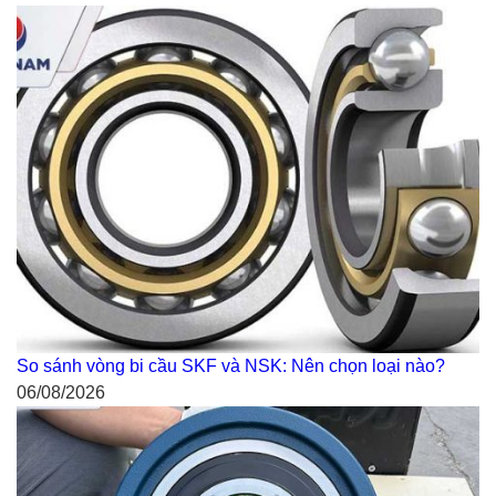
So sánh vòng bi cầu SKF và NSK: Nên chọn loại nào?
06/08/2026