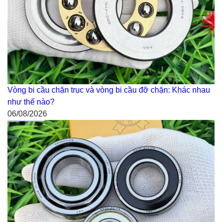
Vòng bi cầu chặn trục và vòng bi cầu đỡ chặn: Khác nhau
như thế nào?
06/08/2026