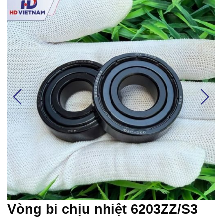
Vòng bi chịu nhiệt 6203ZZ/S3