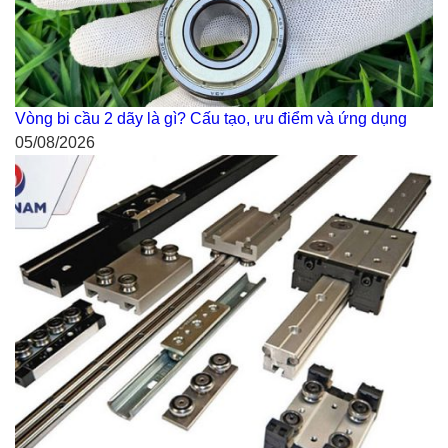
Vòng bi cầu 2 dãy là gì? Cấu tạo, ưu điểm và ứng dụng
05/08/2026