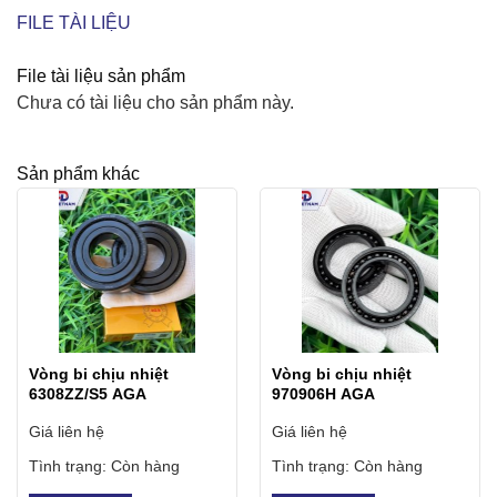
FILE TÀI LIỆU
File tài liệu sản phẩm
Chưa có tài liệu cho sản phẩm này.
Sản phẩm khác
Vòng bi chịu nhiệt
Vòng bi chịu nhiệt
6308ZZ/S5 AGA
970906H AGA
Giá liên hệ
Giá liên hệ
Tình trạng:
Còn hàng
Tình trạng:
Còn hàng