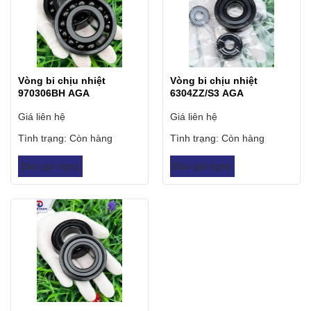
Vòng bi chịu nhiệt
Vòng bi chịu nhiệt
970306BH AGA
6304ZZ/S3 AGA
Giá liên hệ
Giá liên hệ
Tình trạng:
Còn hàng
Tình trạng:
Còn hàng
Báo giá ngay
Báo giá ngay