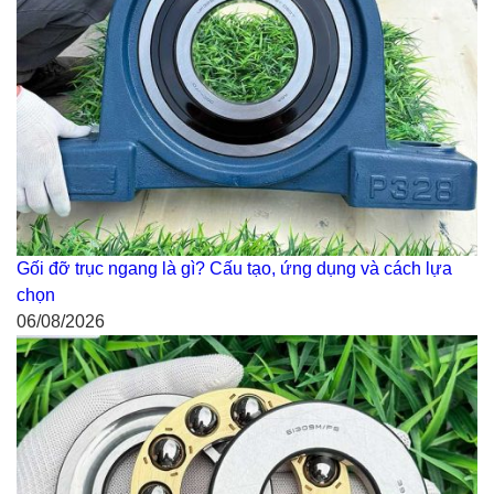
Gối đỡ trục ngang là gì? Cấu tạo, ứng dụng và cách lựa
chọn
06/08/2026