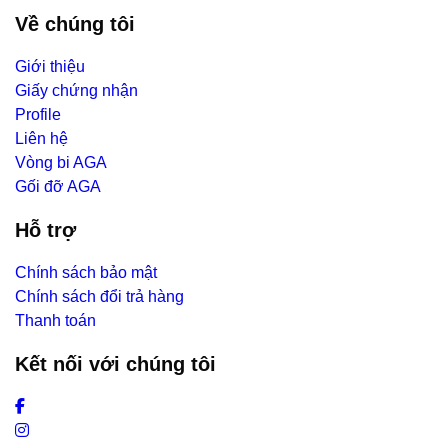
Về chúng tôi
Giới thiệu
Giấy chứng nhận
Profile
Liên hệ
Vòng bi AGA
Gối đỡ AGA
Hỗ trợ
Chính sách bảo mật
Chính sách đổi trả hàng
Thanh toán
Kết nối với chúng tôi
Facebook
Instagram