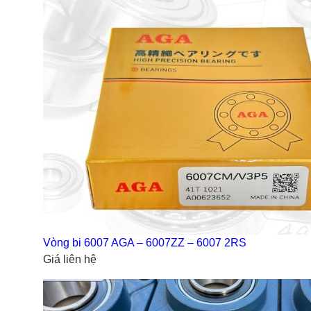
Vòng bi 6007 AGA – 6007ZZ – 6007 2RS
Giá liên hệ