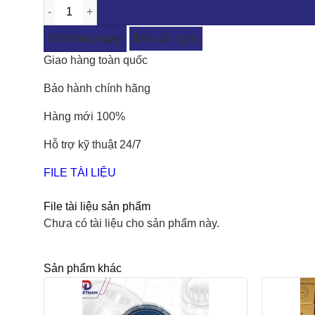
Đặt hàng ngay
Báo giá ngay
Giao hàng toàn quốc
Bảo hành chính hãng
Hàng mới 100%
Hỗ trợ kỹ thuật 24/7
FILE TÀI LIỆU
File tài liệu sản phẩm
Chưa có tài liệu cho sản phẩm này.
Sản phẩm khác