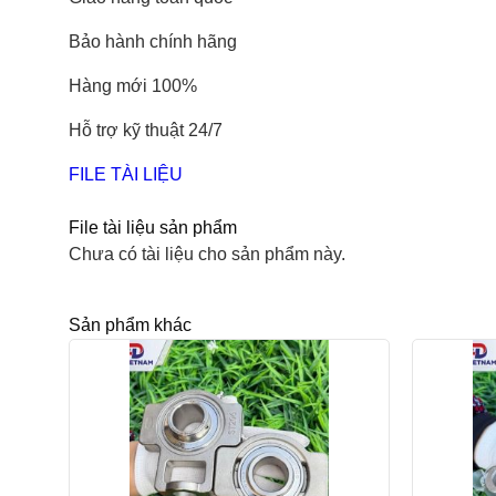
Bảo hành chính hãng
Hàng mới 100%
Hỗ trợ kỹ thuật 24/7
FILE TÀI LIỆU
File tài liệu sản phẩm
Chưa có tài liệu cho sản phẩm này.
Sản phẩm khác