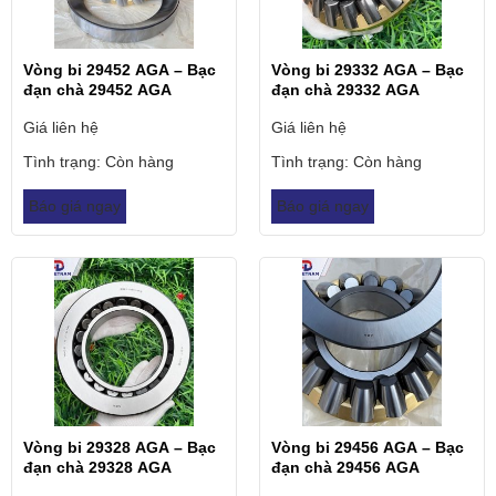
Vòng bi 29452 AGA – Bạc
Vòng bi 29332 AGA – Bạc
đạn chà 29452 AGA
đạn chà 29332 AGA
Giá liên hệ
Giá liên hệ
Tình trạng:
Còn hàng
Tình trạng:
Còn hàng
Báo giá ngay
Báo giá ngay
Vòng bi 29328 AGA – Bạc
Vòng bi 29456 AGA – Bạc
đạn chà 29328 AGA
đạn chà 29456 AGA