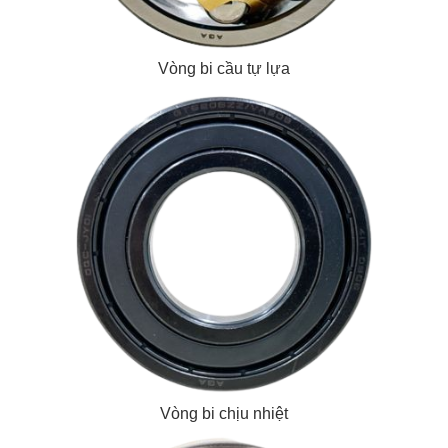
Vòng bi cầu tự lựa
Vòng bi chịu nhiệt