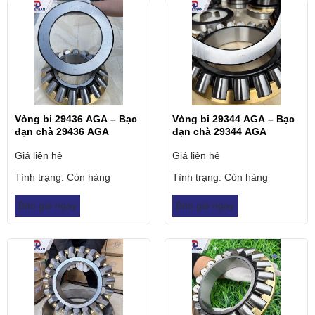
Vòng bi 29436 AGA – Bạc
Vòng bi 29344 AGA – Bạc
đạn chà 29436 AGA
đạn chà 29344 AGA
Giá liên hệ
Giá liên hệ
Tình trạng:
Còn hàng
Tình trạng:
Còn hàng
Báo giá ngay
Báo giá ngay