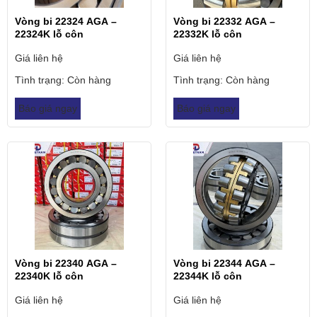
Vòng bi 22324 AGA –
Vòng bi 22332 AGA –
22324K lỗ côn
22332K lỗ côn
Giá liên hệ
Giá liên hệ
Tình trạng:
Còn hàng
Tình trạng:
Còn hàng
Báo giá ngay
Báo giá ngay
Vòng bi 22340 AGA –
Vòng bi 22344 AGA –
22340K lỗ côn
22344K lỗ côn
Giá liên hệ
Giá liên hệ