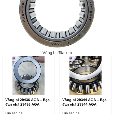
Vòng bi đũa kim
Vòng bi 29436 AGA – Bạc
Vòng bi 29344 AGA – Bạc
đạn chà 29436 AGA
đạn chà 29344 AGA
Giá liên hệ
Giá liên hệ