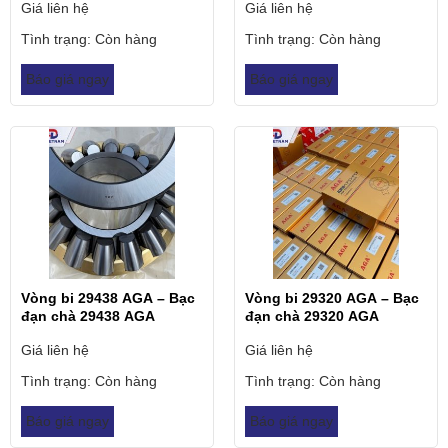
Giá liên hệ
Giá liên hệ
Tình trạng:
Còn hàng
Tình trạng:
Còn hàng
Báo giá ngay
Báo giá ngay
Vòng bi 29438 AGA – Bạc
Vòng bi 29320 AGA – Bạc
đạn chà 29438 AGA
đạn chà 29320 AGA
Giá liên hệ
Giá liên hệ
Tình trạng:
Còn hàng
Tình trạng:
Còn hàng
Báo giá ngay
Báo giá ngay