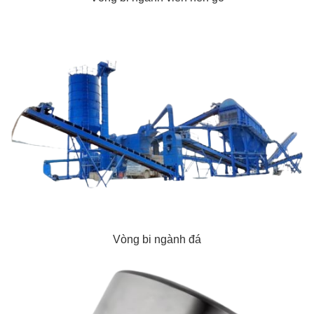
Vòng bi ngành đá