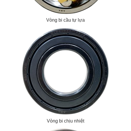
Vòng bi cầu tự lựa
Vòng bi chịu nhiệt