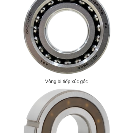
Vòng bi tiếp xúc góc