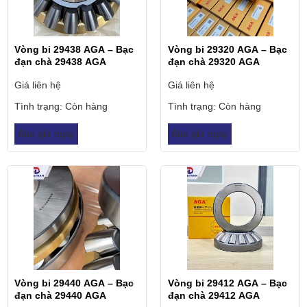
Vòng bi 29438 AGA – Bạc
Vòng bi 29320 AGA – Bạc
đạn chà 29438 AGA
đạn chà 29320 AGA
Giá liên hệ
Giá liên hệ
Tình trạng:
Còn hàng
Tình trạng:
Còn hàng
Báo giá ngay
Báo giá ngay
Vòng bi 29440 AGA – Bạc
Vòng bi 29412 AGA – Bạc
đạn chà 29440 AGA
đạn chà 29412 AGA