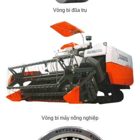
Vòng bi đũa trụ
Vòng bi máy nông nghiệp