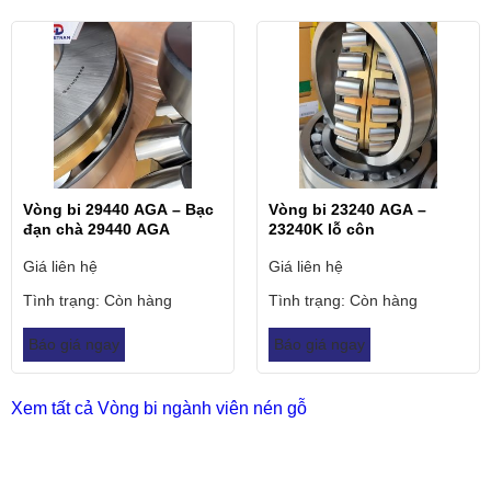
Vòng bi 29440 AGA – Bạc
Vòng bi 23240 AGA –
đạn chà 29440 AGA
23240K lỗ côn
Giá liên hệ
Giá liên hệ
Tình trạng:
Còn hàng
Tình trạng:
Còn hàng
Báo giá ngay
Báo giá ngay
Xem tất cả Vòng bi ngành viên nén gỗ