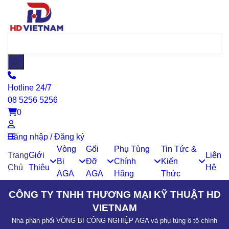
Hotline 24/7
08 5256 5256
0
Đăng nhập / Đăng ký
Vòng
Gối
Phụ Tùng
Tin Tức &
Trang
Giới
Liên
Bi
Đỡ
Chính
Kiến
Chủ
Thiệu
Hệ
AGA
AGA
Hãng
Thức
CÔNG TY TNHH THƯƠNG MẠI KỸ THUẬT HD
VIETNAM
Nhà phân phối VÒNG BI CÔNG NGHIỆP AGA và phụ tùng ô tô chính