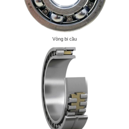
Vòng bi cầu