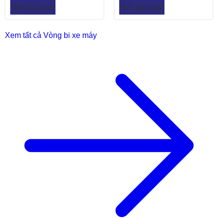
Báo giá ngay
Báo giá ngay
Xem tất cả Vòng bi xe máy