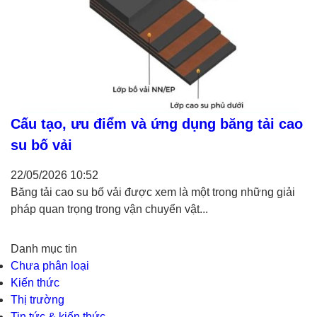
Cấu tạo, ưu điểm và ứng dụng băng tải cao
su bố vải
22/05/2026
10:52
Băng tải cao su bố vải được xem là một trong những giải
pháp quan trọng trong vận chuyển vật...
Danh mục tin
Chưa phân loại
Kiến thức
Thị trường
Tin tức & kiến thức