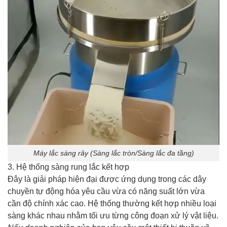
Máy lắc sàng rây (Sàng lắc tròn/Sàng lắc đa tầng)
3. Hệ thống sàng rung lắc kết hợp
Đây là giải pháp hiện đại được ứng dụng trong các dây
chuyền tự động hóa yêu cầu vừa có năng suất lớn vừa
cần độ chính xác cao. Hệ thống thường kết hợp nhiều loại
sàng khác nhau nhằm tối ưu từng công đoạn xử lý vật liệu.