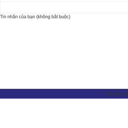
Tin nhắn của bạn (không bắt buộc)