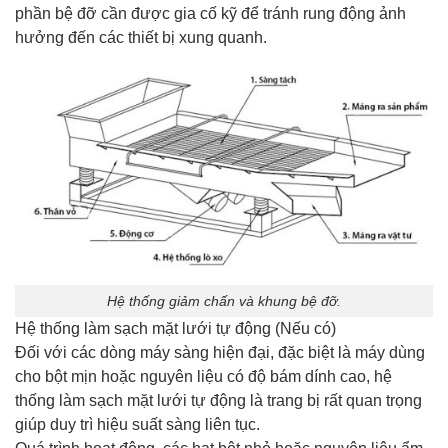
phần bệ đỡ cần được gia cố kỹ để tránh rung động ảnh
hưởng đến các thiết bị xung quanh.
Hệ thống giảm chấn và khung bệ đỡ.
Hệ thống làm sạch mặt lưới tự động (Nếu có)
Đối với các dòng máy sàng hiện đại, đặc biệt là máy dùng
cho bột mịn hoặc nguyên liệu có độ bám dính cao, hệ
thống làm sạch mặt lưới tự động là trang bị rất quan trọng
giúp duy trì hiệu suất sàng liên tục.