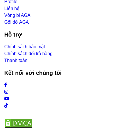
Profile
Liên hệ
Vòng bi AGA
Gối đỡ AGA
Hỗ trợ
Chính sách bảo mật
Chính sách đổi trả hàng
Thanh toán
Kết nối với chúng tôi
Facebook
Instagram
Youtube
Tiktok