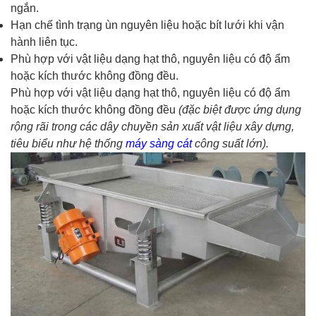
ngắn.
Hạn chế tình trạng ùn nguyên liệu hoặc bít lưới khi vận
hành liên tục.
Phù hợp với vật liệu dạng hạt thô, nguyên liệu có độ ẩm
hoặc kích thước không đồng đều.
Phù hợp với vật liệu dạng hạt thô, nguyên liệu có độ ẩm
hoặc kích thước không đồng đều
(đặc biệt được ứng dụng
rộng rãi trong các dây chuyền sản xuất vật liệu xây dựng,
tiêu biểu như hệ thống
máy sàng cát
công suất lớn).