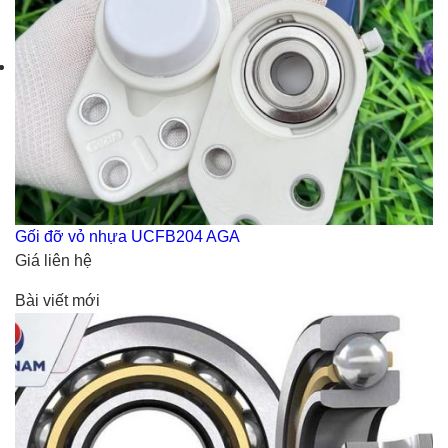
Gối đỡ vỏ nhựa UCFB204 AGA
Giá liên hệ
Bài viết mới