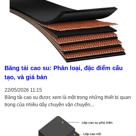
Băng tải cao su: Phân loại, đặc điểm cấu
tạo, và giá bán
22/05/2026
11:15
Băng tải cao su được xem là một trong những thiết bị quan
trọng của nhiều dây chuyền vận chuyển...