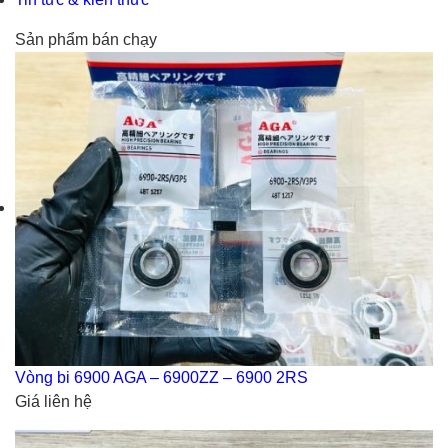
Sản phẩm bán chạy
Vòng bi 6900 AGA – 6900ZZ – 6900 2RS
Giá liên hệ