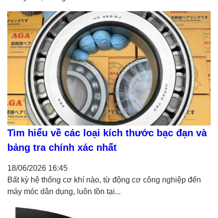
Tìm hiểu về các loại kích thước bạc đạn và
bảng tra chính xác nhất
18/06/2026
16:45
Bất kỳ hệ thống cơ khí nào, từ động cơ công nghiệp đến
máy móc dân dụng, luôn tồn tại...