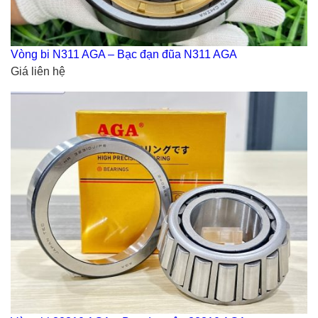
Vòng bi N311 AGA – Bạc đạn đũa N311 AGA
Giá liên hệ