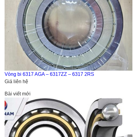
Vòng bi 6317 AGA – 6317ZZ – 6317 2RS
Giá liên hệ
Bài viết mới