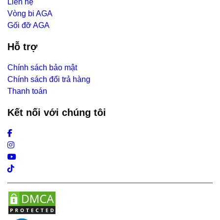
Liên hệ
Vòng bi AGA
Gối đỡ AGA
Hỗ trợ
Chính sách bảo mật
Chính sách đổi trả hàng
Thanh toán
Kết nối với chúng tôi
Facebook
Instagram
Youtube
Tiktok