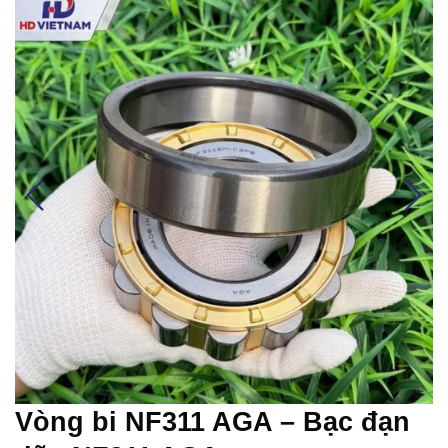
Vòng bi NF311 AGA – Bạc đạn