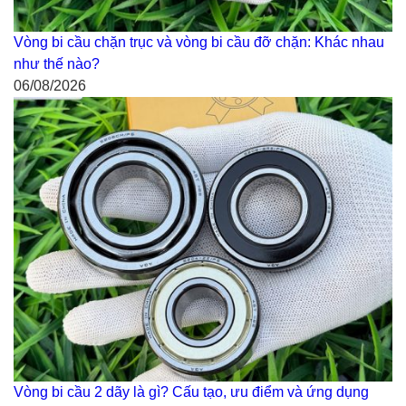
Vòng bi cầu chặn trục và vòng bi cầu đỡ chặn: Khác nhau
như thế nào?
06/08/2026
Vòng bi cầu 2 dãy là gì? Cấu tạo, ưu điểm và ứng dụng