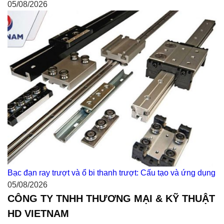
05/08/2026
Bạc đạn ray trượt và ổ bi thanh trượt: Cấu tạo và ứng dụng
05/08/2026
CÔNG TY TNHH THƯƠNG MẠI & KỸ THUẬT
HD VIETNAM