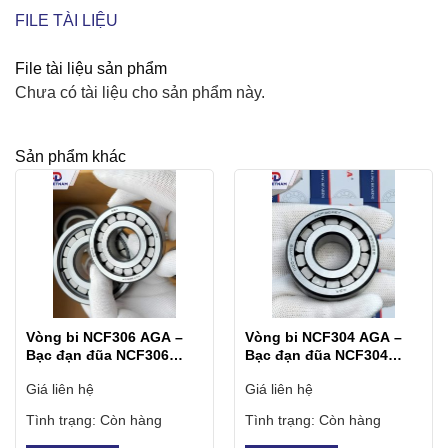
FILE TÀI LIỆU
File tài liệu sản phẩm
Chưa có tài liệu cho sản phẩm này.
Sản phẩm khác
Vòng bi NCF306 AGA –
Vòng bi NCF304 AGA –
Bạc đạn đũa NCF306
Bạc đạn đũa NCF304
AGA
AGA
Giá liên hệ
Giá liên hệ
Tình trạng:
Còn hàng
Tình trạng:
Còn hàng