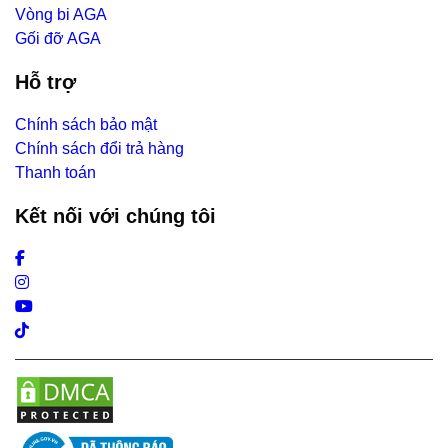
Vòng bi AGA
Gối đỡ AGA
Hỗ trợ
Chính sách bảo mật
Chính sách đổi trả hàng
Thanh toán
Kết nối với chúng tôi
Facebook
Instagram
Youtube
Tiktok