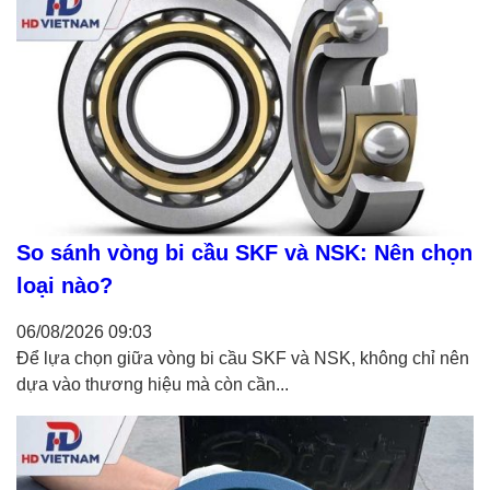
So sánh vòng bi cầu SKF và NSK: Nên chọn
loại nào?
06/08/2026
09:03
Để lựa chọn giữa vòng bi cầu SKF và NSK, không chỉ nên
dựa vào thương hiệu mà còn cần...