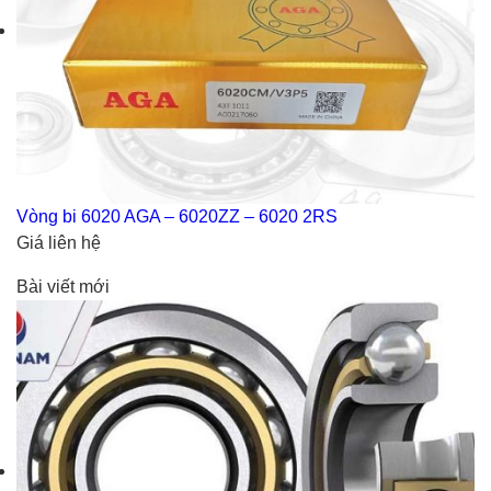
Vòng bi 6020 AGA – 6020ZZ – 6020 2RS
Giá liên hệ
Bài viết mới