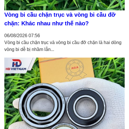
Vòng bi cầu chặn trục và vòng bi cầu đỡ
chặn: Khác nhau như thế nào?
06/08/2026
07:56
Vòng bi cầu chặn trục và vòng bi cầu đỡ chặn là hai dòng
vòng bi dễ bị nhầm lẫn...