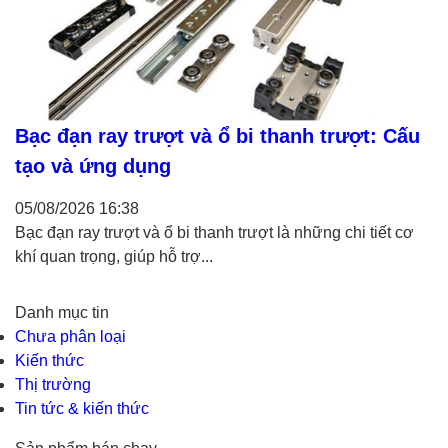
Bạc đạn ray trượt và ổ bi thanh trượt: Cấu
tạo và ứng dụng
05/08/2026
16:38
Bạc đạn ray trượt và ổ bi thanh trượt là những chi tiết cơ
khí quan trọng, giúp hỗ trợ...
Danh mục tin
Chưa phân loại
Kiến thức
Thị trường
Tin tức & kiến thức