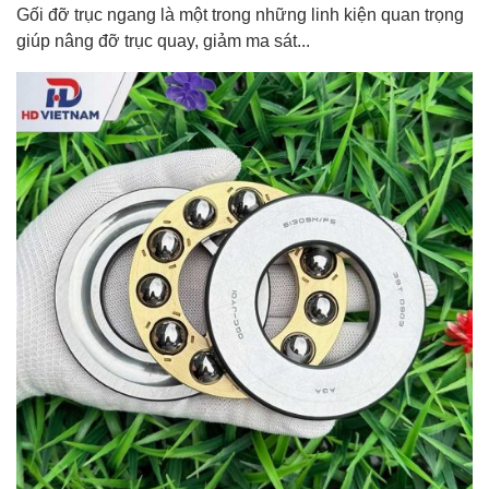
Gối đỡ trục ngang là một trong những linh kiện quan trọng
giúp nâng đỡ trục quay, giảm ma sát...