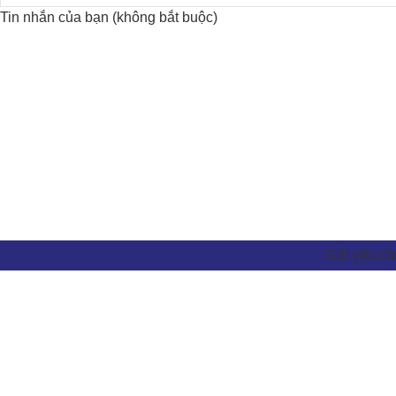
Tin nhắn của bạn (không bắt buộc)