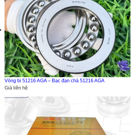
Vòng bi 51216 AGA – Bạc đạn chà 51216 AGA
Giá liên hệ