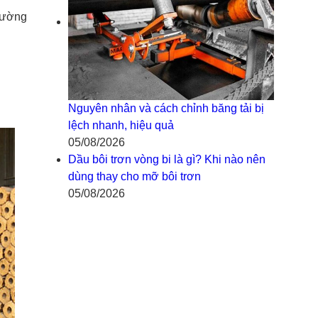
thường
Nguyên nhân và cách chỉnh băng tải bị
lệch nhanh, hiệu quả
05/08/2026
Dầu bôi trơn vòng bi là gì? Khi nào nên
dùng thay cho mỡ bôi trơn
05/08/2026