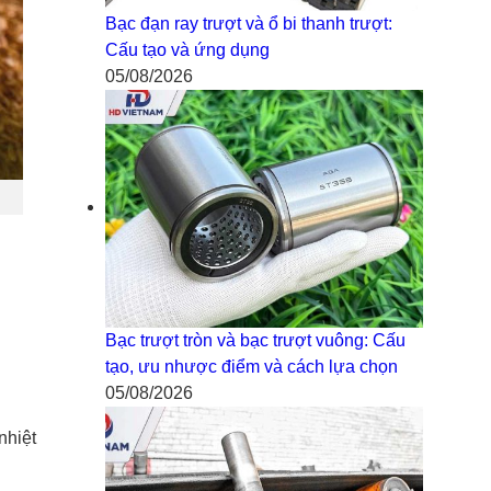
Bạc đạn ray trượt và ổ bi thanh trượt:
Cấu tạo và ứng dụng
05/08/2026
Bạc trượt tròn và bạc trượt vuông: Cấu
tạo, ưu nhược điểm và cách lựa chọn
05/08/2026
nhiệt