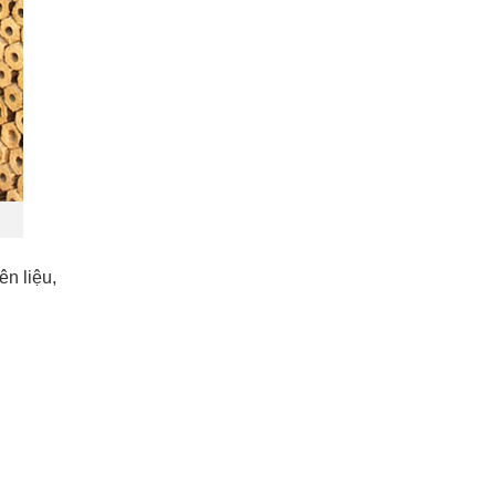
ên liệu,