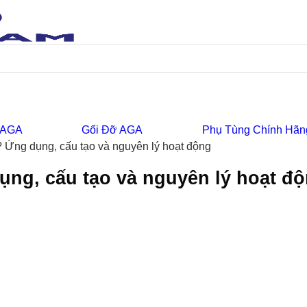
 AGA
Gối Đỡ AGA
Phụ Tùng Chính Hãn
ì? Ứng dụng, cấu tạo và nguyên lý hoạt động
dụng, cấu tạo và nguyên lý hoạt đ