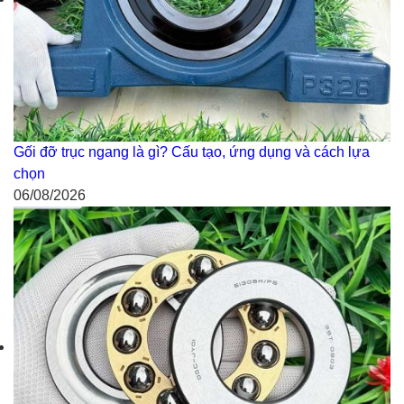
Gối đỡ trục ngang là gì? Cấu tạo, ứng dụng và cách lựa
chọn
06/08/2026