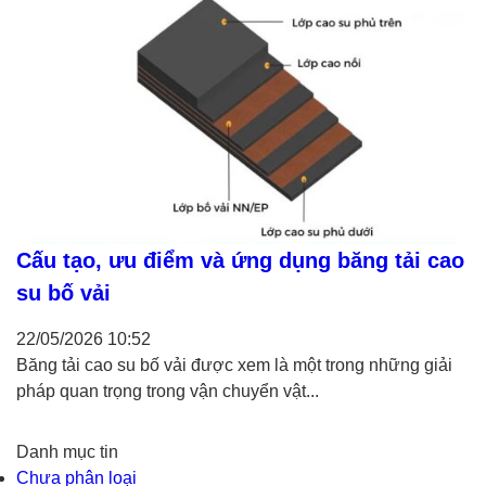
Cấu tạo, ưu điểm và ứng dụng băng tải cao
su bố vải
22/05/2026
10:52
Băng tải cao su bố vải được xem là một trong những giải
pháp quan trọng trong vận chuyển vật...
Danh mục tin
Chưa phân loại