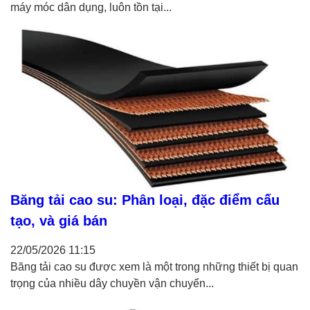
máy móc dân dụng, luôn tồn tại...
Băng tải cao su: Phân loại, đặc điểm cấu
tạo, và giá bán
22/05/2026
11:15
Băng tải cao su được xem là một trong những thiết bị quan
trọng của nhiều dây chuyền vận chuyển...