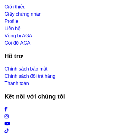
Giới thiệu
Giấy chứng nhận
Profile
Liên hệ
Vòng bi AGA
Gối đỡ AGA
Hỗ trợ
Chính sách bảo mật
Chính sách đổi trả hàng
Thanh toán
Kết nối với chúng tôi
Facebook
Instagram
Youtube
Tiktok