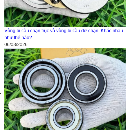
Vòng bi cầu chặn trục và vòng bi cầu đỡ chặn: Khác nhau
như thế nào?
06/08/2026