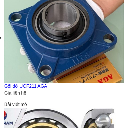
Gối đỡ UCF211 AGA
Giá liên hệ
Bài viết mới