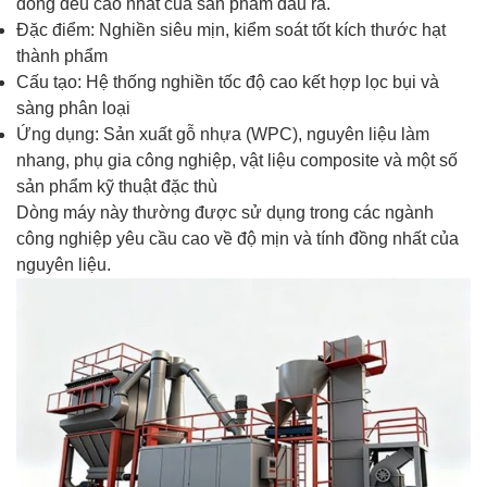
đồng đều cao nhất của sản phẩm đầu ra.
Đặc điểm: Nghiền siêu mịn, kiểm soát tốt kích thước hạt
thành phẩm
Cấu tạo: Hệ thống nghiền tốc độ cao kết hợp lọc bụi và
sàng phân loại
Ứng dụng: Sản xuất gỗ nhựa (WPC), nguyên liệu làm
nhang, phụ gia công nghiệp, vật liệu composite và một số
sản phẩm kỹ thuật đặc thù
Dòng máy này thường được sử dụng trong các ngành
công nghiệp yêu cầu cao về độ mịn và tính đồng nhất của
nguyên liệu.