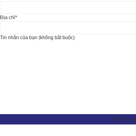
Địa chỉ*
Tin nhắn của bạn (không bắt buộc)