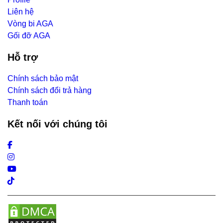
Liên hệ
Vòng bi AGA
Gối đỡ AGA
Hỗ trợ
Chính sách bảo mật
Chính sách đổi trả hàng
Thanh toán
Kết nối với chúng tôi
Facebook
Instagram
Youtube
Tiktok