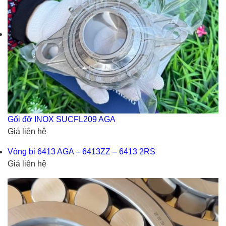
Gối đỡ INOX SUCFL209 AGA
Giá liên hệ
Vòng bi 6413 AGA – 6413ZZ – 6413 2RS
Giá liên hệ