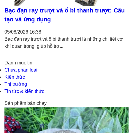
Bạc đạn ray trượt và ổ bi thanh trượt: Cấu
tạo và ứng dụng
05/08/2026
16:38
Bạc đạn ray trượt và ổ bi thanh trượt là những chi tiết cơ
khí quan trọng, giúp hỗ trợ...
Danh mục tin
Chưa phân loại
Kiến thức
Thị trường
Tin tức & kiến thức
Sản phẩm bán chạy