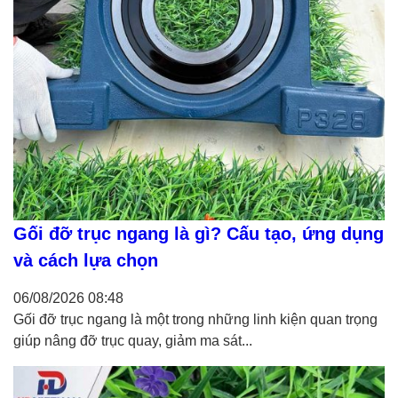
Gối đỡ trục ngang là gì? Cấu tạo, ứng dụng
và cách lựa chọn
06/08/2026
08:48
Gối đỡ trục ngang là một trong những linh kiện quan trọng
giúp nâng đỡ trục quay, giảm ma sát...