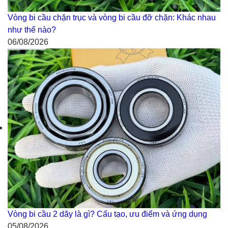
Vòng bi cầu chặn trục và vòng bi cầu đỡ chặn: Khác nhau
như thế nào?
06/08/2026
Vòng bi cầu 2 dãy là gì? Cấu tạo, ưu điểm và ứng dụng
05/08/2026