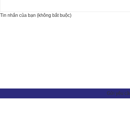
Tin nhắn của bạn (không bắt buộc)