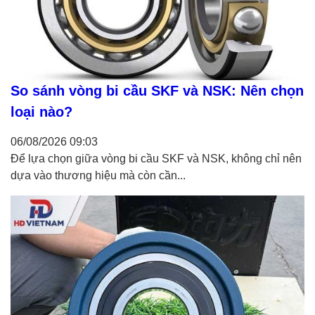
So sánh vòng bi cầu SKF và NSK: Nên chọn
loại nào?
06/08/2026
09:03
Để lựa chọn giữa vòng bi cầu SKF và NSK, không chỉ nên
dựa vào thương hiệu mà còn cần...