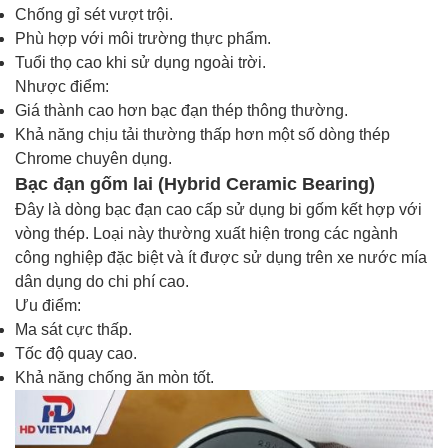
Chống gỉ sét vượt trội.
Phù hợp với môi trường thực phẩm.
Tuổi thọ cao khi sử dụng ngoài trời.
Nhược điểm:
Giá thành cao hơn bạc đạn thép thông thường.
Khả năng chịu tải thường thấp hơn một số dòng thép
Chrome chuyên dụng.
Bạc đạn gốm lai (Hybrid Ceramic Bearing)
Đây là dòng bạc đạn cao cấp sử dụng bi gốm kết hợp với
vòng thép. Loại này thường xuất hiện trong các ngành
công nghiệp đặc biệt và ít được sử dụng trên xe nước mía
dân dụng do chi phí cao.
Ưu điểm:
Ma sát cực thấp.
Tốc độ quay cao.
Khả năng chống ăn mòn tốt.