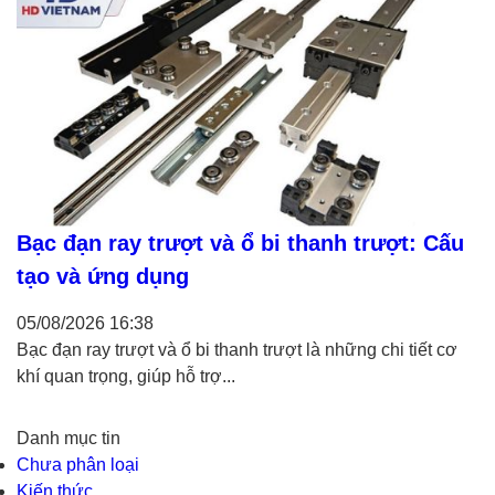
Bạc đạn ray trượt và ổ bi thanh trượt: Cấu
tạo và ứng dụng
05/08/2026
16:38
Bạc đạn ray trượt và ổ bi thanh trượt là những chi tiết cơ
khí quan trọng, giúp hỗ trợ...
Danh mục tin
Chưa phân loại
Kiến thức