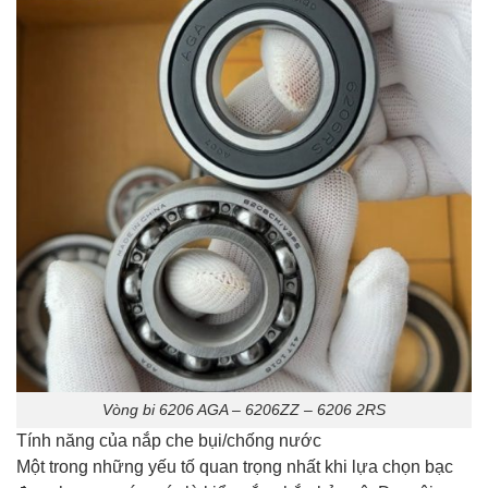
Vòng bi 6206 AGA – 6206ZZ – 6206 2RS
Tính năng của nắp che bụi/chống nước
Một trong những yếu tố quan trọng nhất khi lựa chọn bạc