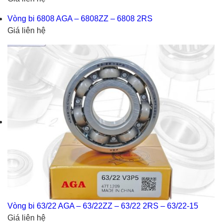
Vòng bi 6808 AGA – 6808ZZ – 6808 2RS
Giá liên hệ
Vòng bi 63/22 AGA – 63/22ZZ – 63/22 2RS – 63/22-15
Giá liên hệ